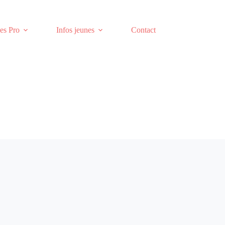
es Pro
Infos jeunes
Contact