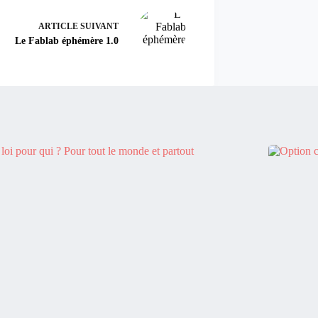
ARTICLE
SUIVANT
Le Fablab éphémère 1.0