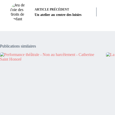
ARTICLE
PRÉCÉDENT
Un atelier au centre des loisirs
Publications similaires