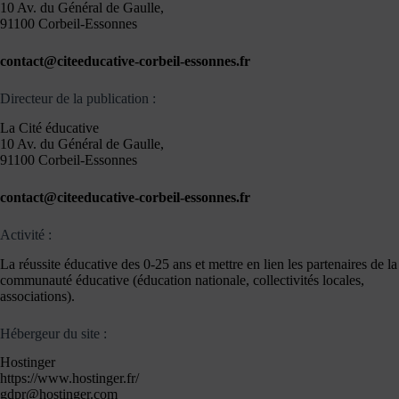
10 Av. du Général de Gaulle,
91100 Corbeil-Essonnes
contact@citeeducative-corbeil-essonnes.fr
Directeur de la publication :​
La Cité éducative
10 Av. du Général de Gaulle,
91100 Corbeil-Essonnes
contact@citeeducative-corbeil-essonnes.fr
Activité :​
La réussite éducative des 0-25 ans et mettre en lien les partenaires de la
communauté éducative (éducation nationale, collectivités locales,
associations).
Hébergeur du site :​
Hostinger
https://www.hostinger.fr/
gdpr@hostinger.com