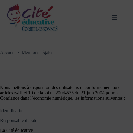
Passer
au
contenu
Accueil
Mentions légales
Nous mettons à disposition des utilisateurs et conformément aux
articles 6-III et 19 de la loi n° 2004-575 du 21 juin 2004 pour la
Confiance dans l’économie numérique, les informations suivantes :
Identification
Responsable du site : ​
La Cité éducative