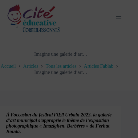
Passer
au
contenu
Imagine une galerie d’art…
Accueil
Articles
Tous les articles
Articles Fablab
Imagine une galerie d’art…
À l’occasion du festival l’Œil Urbain 2023, la galerie
d’art municipal s’approprie le thème de l’exposition
photographique « Imazighen, Berbères » de Ferhat
Bouda.