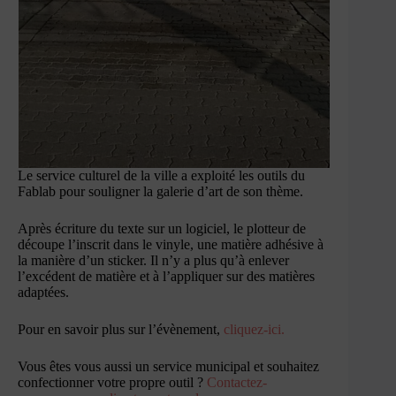
Le service culturel de la ville a exploité les outils du
Fablab pour souligner la galerie d’art de son thème.
Après écriture du texte sur un logiciel, le plotteur de
découpe l’inscrit dans le vinyle, une matière adhésive à
la manière d’un sticker. Il n’y a plus qu’à enlever
l’excédent de matière et à l’appliquer sur des matières
adaptées.
Pour en savoir plus sur l’évènement,
cliquez-ici.
Vous êtes vous aussi un service municipal et souhaitez
confectionner votre propre outil ?
Contactez-