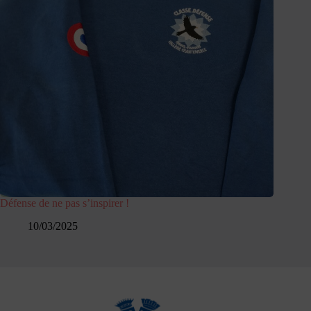
Défense de ne pas s’inspirer !
10/03/2025