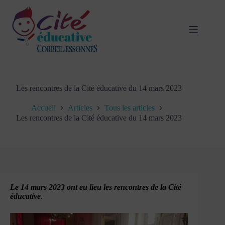
Passer
au
contenu
Les rencontres de la Cité éducative du 14 mars 2023
Accueil
Articles
Tous les articles
Les rencontres de la Cité éducative du 14 mars 2023
Le 14 mars 2023 ont eu lieu les rencontres de la Cité
éducative
.