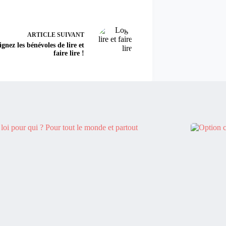
ARTICLE
SUIVANT
gnez les bénévoles de lire et
faire lire !