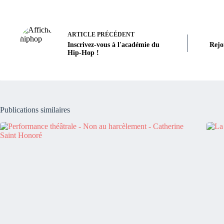
ARTICLE
PRÉCÉDENT
Inscrivez-vous à l'académie du
Rejoi
Hip-Hop !
Publications similaires