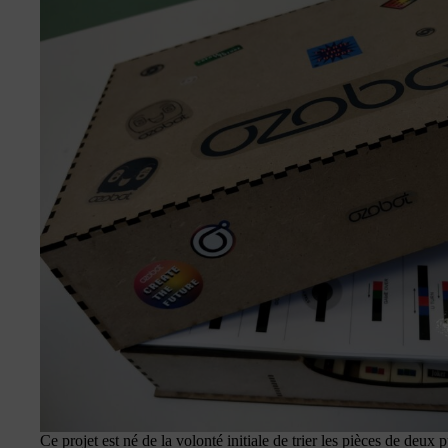
Ce projet est né de la volonté initiale de trier les pièces de deux