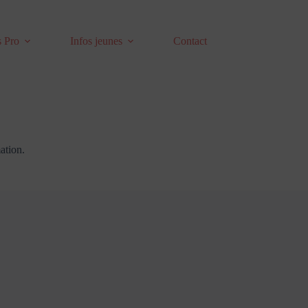
s Pro
Infos jeunes
Contact
ation.