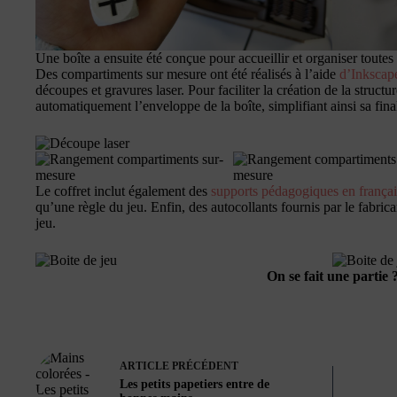
Une boîte a ensuite été conçue pour accueillir et organiser toutes
Des compartiments sur mesure ont été réalisés à l’aide
d’Inkscap
découpes et gravures laser. Pour faciliter la création de la structur
automatiquement l’enveloppe de la boîte, simplifiant ainsi sa final
Le coffret inclut également des
supports pédagogiques en françai
qu’une règle du jeu. Enfin, des autocollants fournis par le fabrica
jeu.
On se fait une partie 
ARTICLE
PRÉCÉDENT
Les petits papetiers entre de