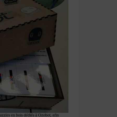
 puzzles en bois dédiés à Ozobot, afin