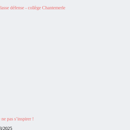
ne pas s’inspirer !
3/2025