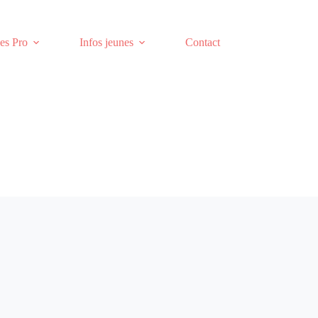
es Pro
Infos jeunes
Contact