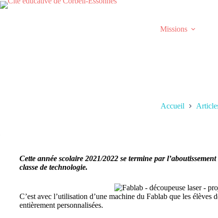
Passer
au
contenu
Missions
Accueil
Article
Cette année scolaire 2021/2022 se termine par l’aboutissement 
classe de technologie.
C’est avec l’utilisation d’une machine du Fablab que les élèves 
entièrement personnalisées.