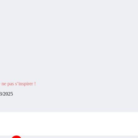
ne pas s’inspirer !
3/2025