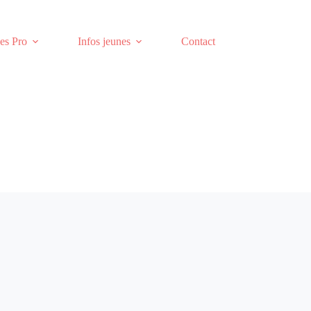
es Pro
Infos jeunes
Contact