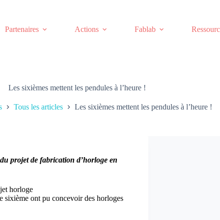
Partenaires
Actions
Fablab
Ressourc
Les sixièmes mettent les pendules à l’heure !
s
Tous les articles
Les sixièmes mettent les pendules à l’heure !
du projet de fabrication d’horloge en
de sixième ont pu concevoir des horloges