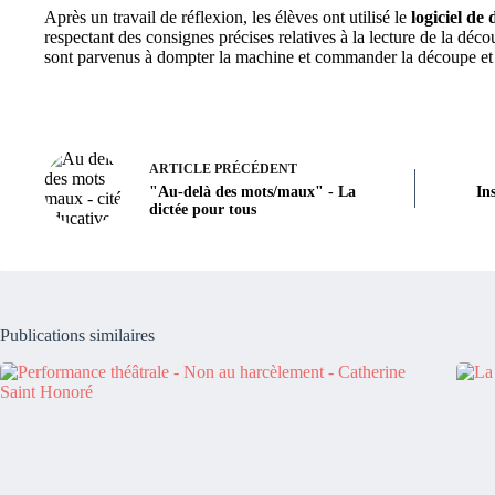
Après un travail de réflexion, les élèves ont utilisé le
logiciel de 
respectant des consignes précises relatives à la lecture de la déco
sont parvenus à dompter la machine et commander la découpe et l
ARTICLE
PRÉCÉDENT
"Au-delà des mots/maux" - La
In
dictée pour tous
Publications similaires