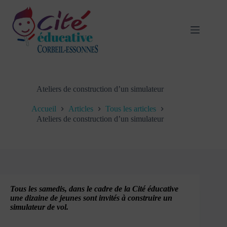
Passer
au
contenu
Ateliers de construction d’un simulateur
Accueil
Articles
Tous les articles
Ateliers de construction d’un simulateur
Tous les samedis, dans le cadre de la Cité éducative
une dizaine de jeunes sont invités à construire un
simulateur de vol.