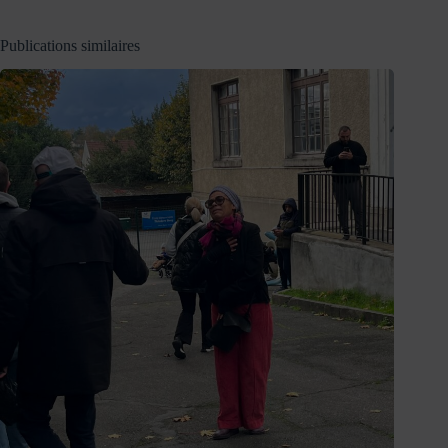
Publications similaires