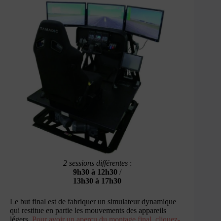
2 sessions différentes
:
9h30 à 12h30
/
13h30 à 17h30
Le but final est de fabriquer un simulateur dynamique
qui restitue en partie les mouvements des appareils
légers.
Pour avoir un aperçu du montage final, cliquez-