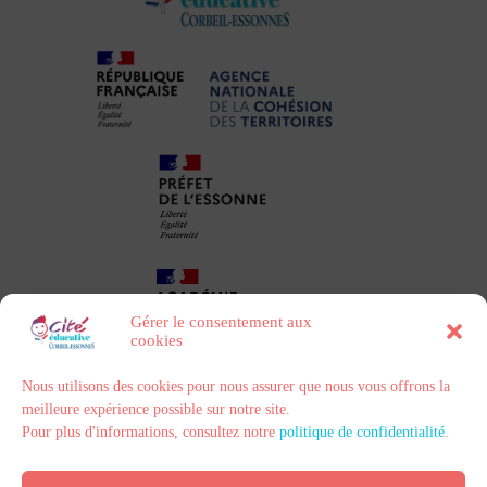
Gérer le consentement aux
cookies
Nous utilisons des cookies pour nous assurer que nous vous offrons la
meilleure expérience possible sur notre site.
Pour plus d'informations, consultez notre
politique de confidentialité
.
Politique de confidentialité
Contact
Mentions légales