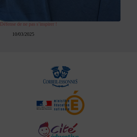
Défense de ne pas s’inspirer !
10/03/2025