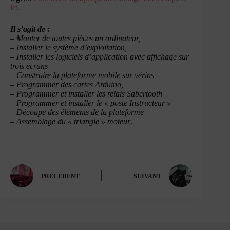
ici.
Il s’agit de :
– Monter de toutes pièces un ordinateur,
– Installer le système d’exploitation,
– Installer les logiciels d’application avec affichage sur
trois écrans
– Construire la plateforme mobile sur vérins
– Programmer des cartes Arduino,
– Programmer et installer les relais Sabertooth
– Programmer et installer le « poste Instructeur »
– Découpe des éléments de la plateforme
– Assemblage du « triangle » moteur
.
PRÉCÉDENT
SUIVANT