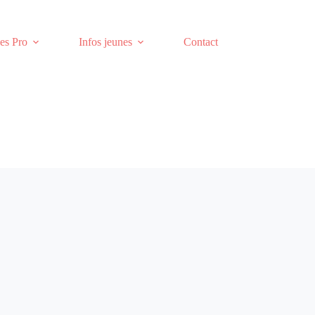
es Pro
Infos jeunes
Contact